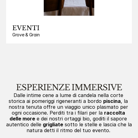
EVENTI
ESPERIENZE IMMERSIVE
Dalle intime cene a lume di candela nella corte 
storica ai pomeriggi rigeneranti a bordo 
piscina
, la 
nostra tenuta offre un viaggio unico plasmato per 
ogni occasione. Perditi tra i filari per la 
raccolta 
delle more
 e dei nostri ortaggi bio, goditi il sapore 
autentico delle 
grigliate
 sotto le stelle e lascia che la 
natura detti il ritmo del tuo evento. 