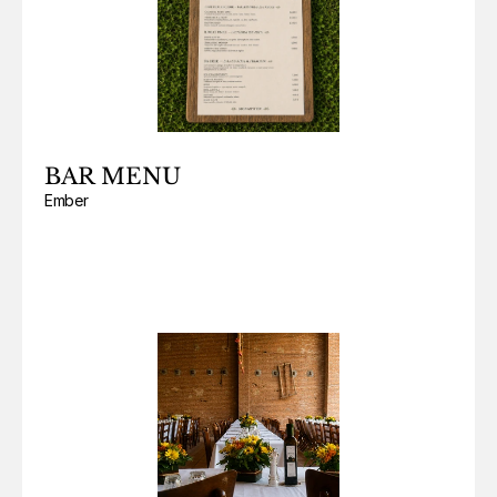
BAR MENU
Ember