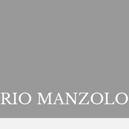
RIO MANZOLO
AGRITURISMO  